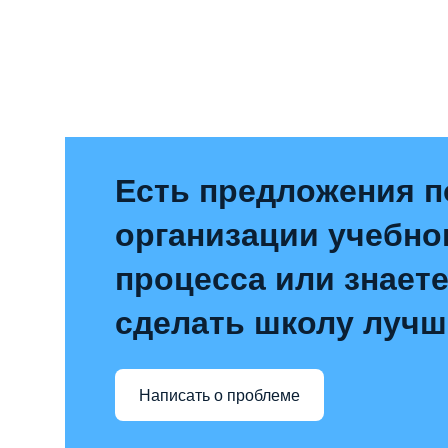
Есть предложения п
организации учебно
процесса или знаете
сделать школу лучш
Написать о проблеме