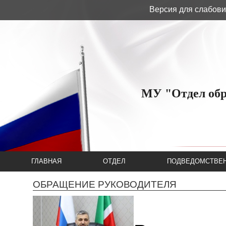
Версия для слабов
МУ "Отдел обр
ГЛАВНАЯ
ОТДЕЛ
ПОДВЕДОМСТВЕН
ОБРАЩЕНИЕ РУКОВОДИТЕЛЯ