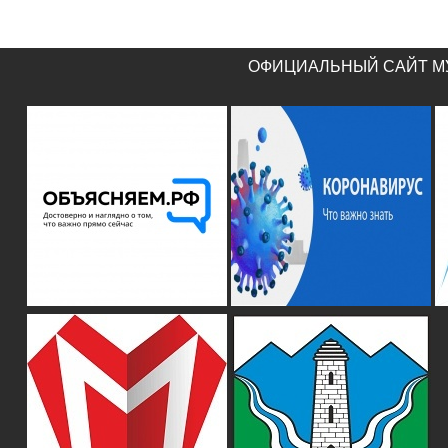
ОФИЦИАЛЬНЫЙ САЙТ МУ